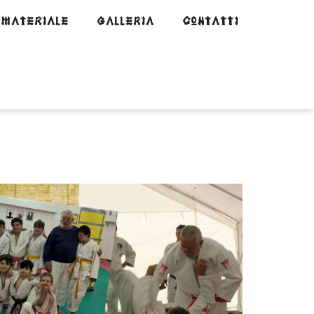
MATERIALE
GALLERIA
CONTATTI