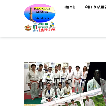
HOME
CHI SIAM